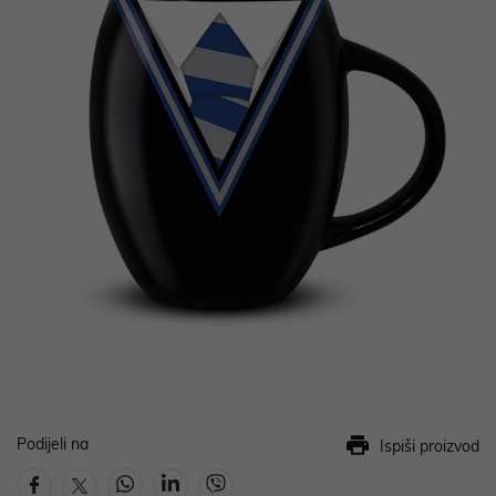
Podijeli na
Ispiši proizvod