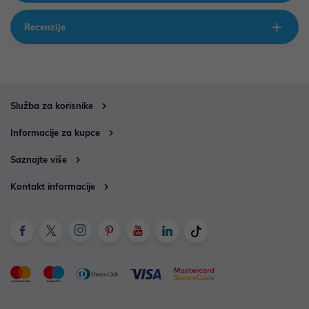
Recenzije
Služba za korisnike
Informacije za kupce
Saznajte više
Kontakt informacije