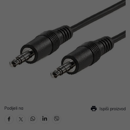
Podijeli na
Ispiši proizvod