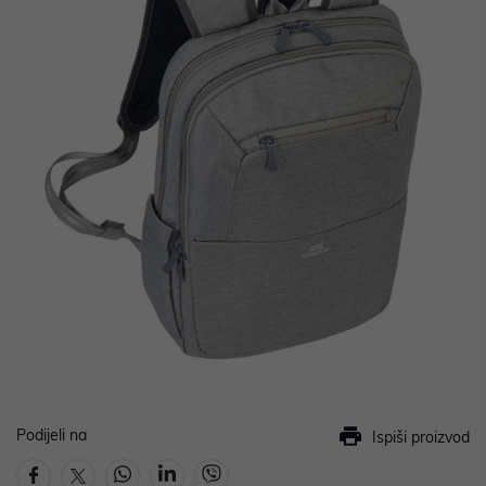
Podijeli na
Ispiši proizvod