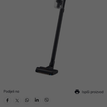
Podijeli na
Ispiši proizvod