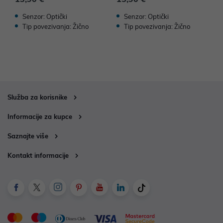
Senzor: Optički
Senzor: Optički
Tip povezivanja: Žično
Tip povezivanja: Žično
Služba za korisnike
Informacije za kupce
Saznajte više
Kontakt informacije