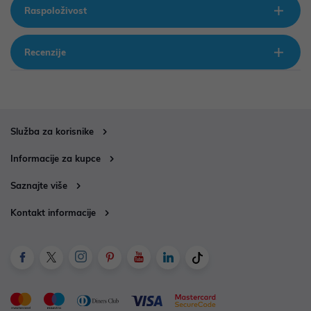
Raspoloživost
Recenzije
Služba za korisnike
Informacije za kupce
Saznajte više
Kontakt informacije