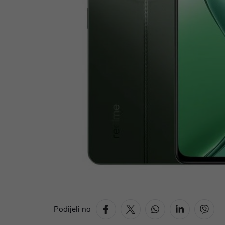
Podijeli na