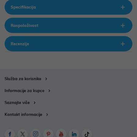
Specifikacija
Raspoloživost
Recenzije
Služba za korisnike
Informacije za kupce
Saznajte više
Kontakt informacije