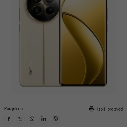
Podijeli na
Ispiši proizvod