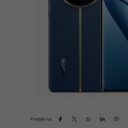
Podijeli na