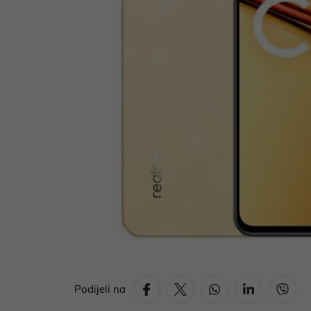
Podijeli na