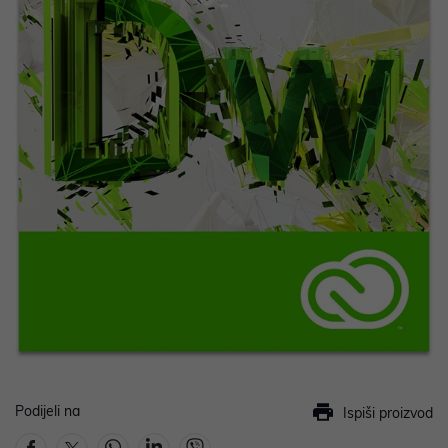
Podijeli na
Ispiši proizvod