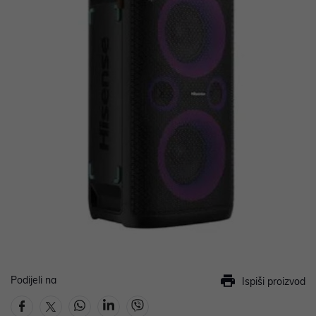
Podijeli na
Ispiši proizvod