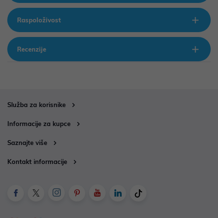
Raspoloživost
Recenzije
Služba za korisnike
Informacije za kupce
Saznajte više
Kontakt informacije