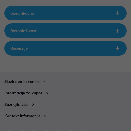
Specifikacija
Raspoloživost
Recenzije
Služba za korisnike
Informacije za kupce
Saznajte više
Kontakt informacije