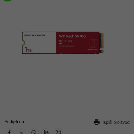
Podijeli na
Ispiši proizvod