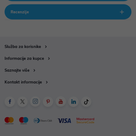
Recenzije
Služba za korisnike
Informacije za kupce
Saznajte više
Kontakt informacije