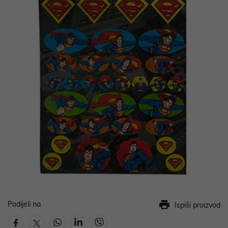
Podijeli na
Ispiši proizvod