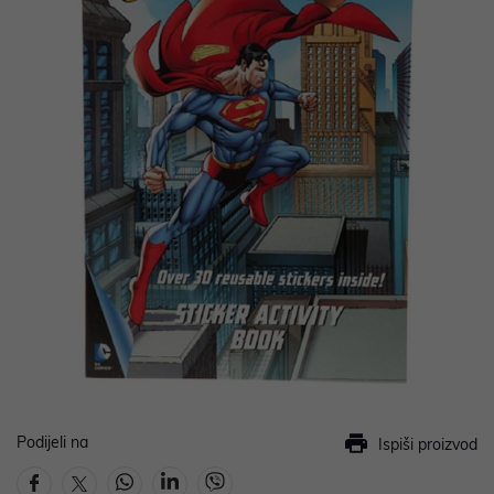
Podijeli na
Ispiši proizvod