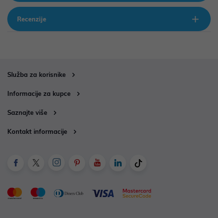
Recenzije
Služba za korisnike
Informacije za kupce
Saznajte više
Kontakt informacije