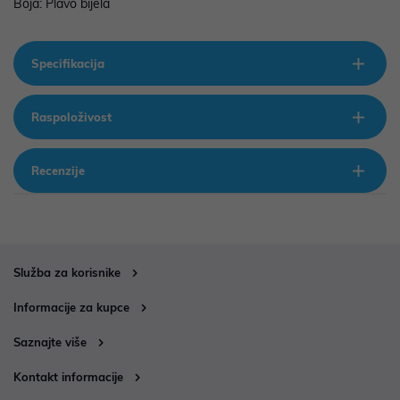
Boja: Plavo bijela
Specifikacija
Raspoloživost
Recenzije
Služba za korisnike
Informacije za kupce
Saznajte više
Kontakt informacije