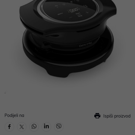
Podijeli na
Ispiši proizvod