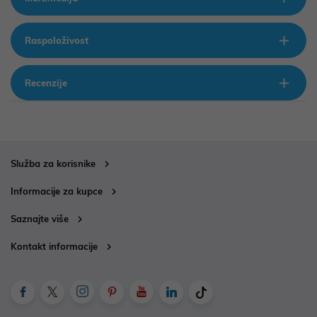
Raspoloživost
Recenzije
Služba za korisnike
Informacije za kupce
Saznajte više
Kontakt informacije