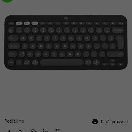
Podijeli na
Ispiši proizvod