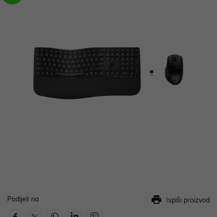
Podijeli na
Ispiši proizvod