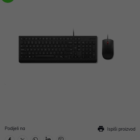
Podijeli na
Ispiši proizvod