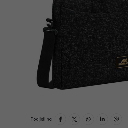
Podijeli na