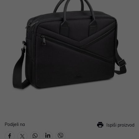
Podijeli na
Ispiši proizvod