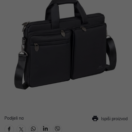
Podijeli na
Ispiši proizvod