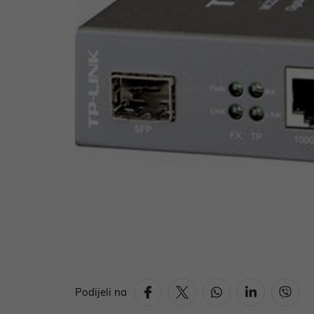
Podijeli na