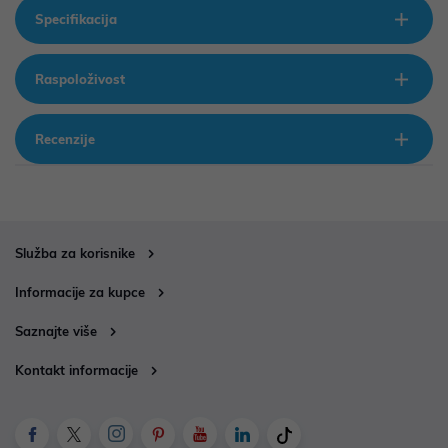
Specifikacija
Raspoloživost
Recenzije
Služba za korisnike
Informacije za kupce
Saznajte više
Kontakt informacije