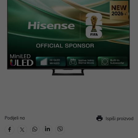
Podijeli na
Ispiši proizvod