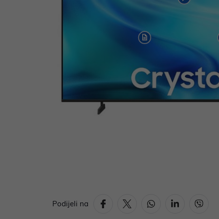
Podijeli na