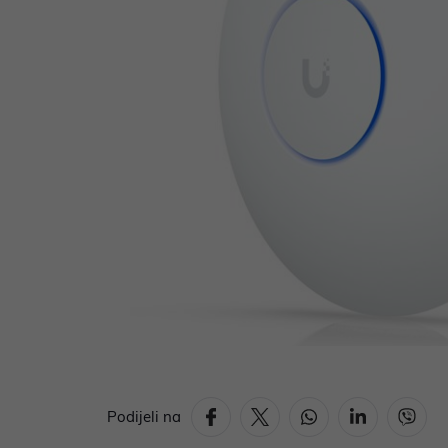
Podijeli na