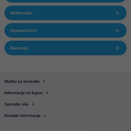
Multimedija
Raspoloživost
Recenzije
Služba za korisnike
Informacije za kupce
Saznajte više
Kontakt informacije