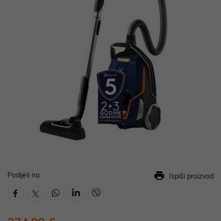
Podijeli na
Ispiši proizvod