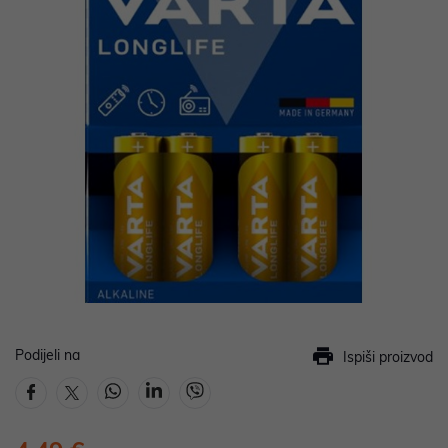
Podijeli na
Ispiši proizvod