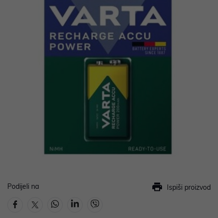
Podijeli na
Ispiši proizvod