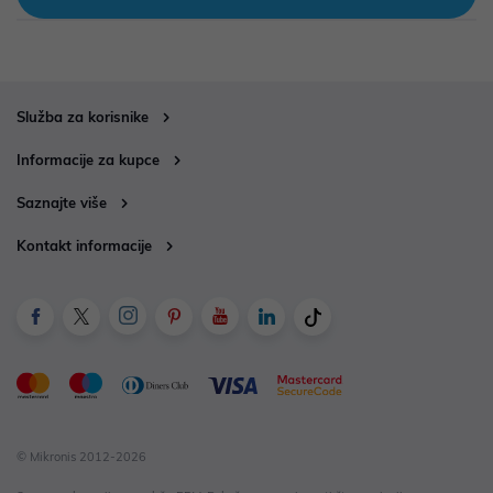
Služba za korisnike
Informacije za kupce
Saznajte više
Kontakt informacije
© Mikronis 2012-2026