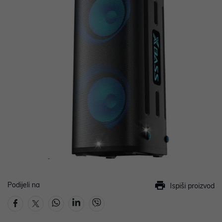
Podijeli na
Ispiši proizvod