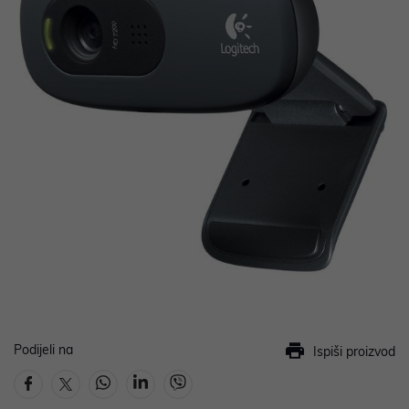
Podijeli na
Ispiši proizvod