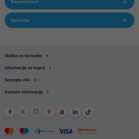
Raspoloživost
Recenzije
Služba za korisnike
Informacije za kupce
Saznajte više
Kontakt informacije