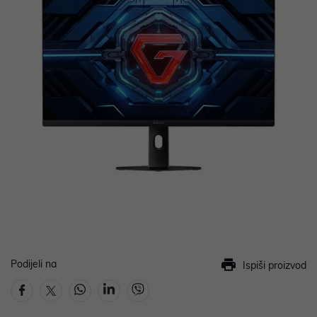
Podijeli na
Ispiši proizvod