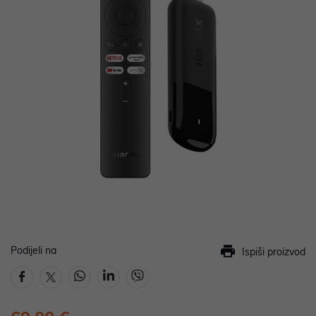
Podijeli na
Ispiši proizvod