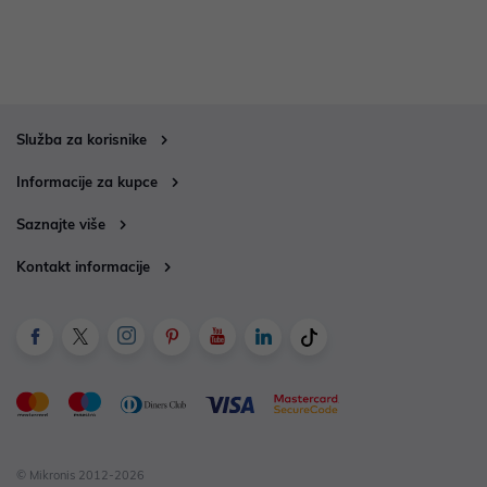
Služba za korisnike
Informacije za kupce
Saznajte više
Kontakt informacije
© Mikronis 2012-2026