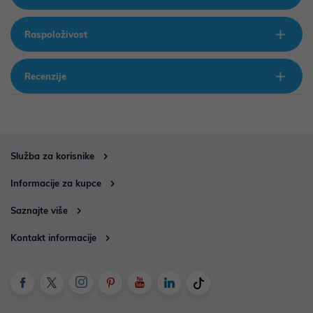
Raspoloživost
Recenzije
Služba za korisnike
Informacije za kupce
Saznajte više
Kontakt informacije