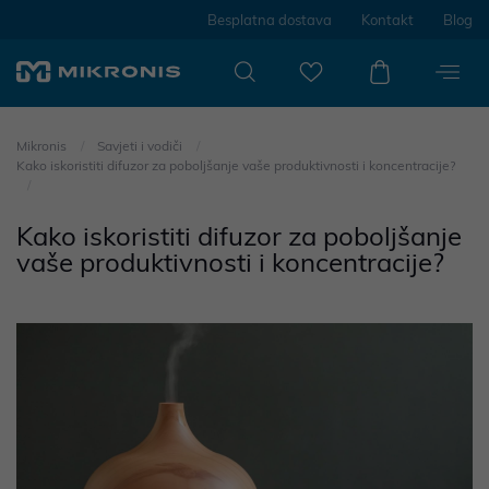
Besplatna dostava
Kontakt
Blog
Mikronis
Savjeti i vodiči
Kako iskoristiti difuzor za poboljšanje vaše produktivnosti i koncentracije?
Kako iskoristiti difuzor za poboljšanje
vaše produktivnosti i koncentracije?