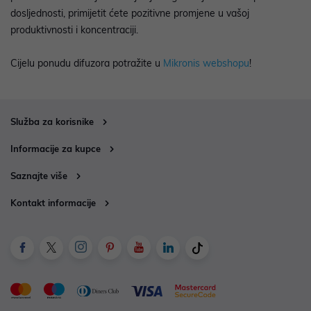
dosljednosti, primijetit ćete pozitivne promjene u vašoj
produktivnosti i koncentraciji.
Cijelu ponudu difuzora potražite u
Mikronis webshopu
!
Služba za korisnike
Informacije za kupce
Saznajte više
Kontakt informacije