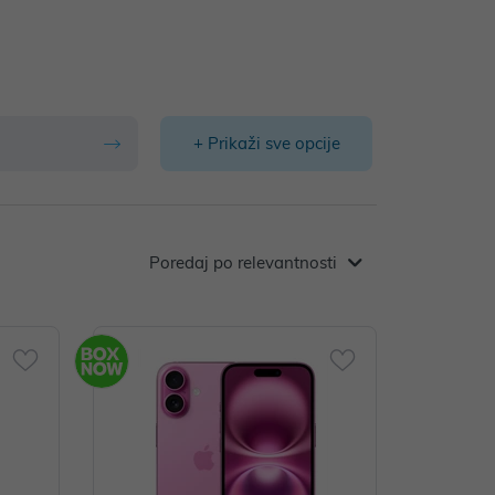
+ Prikaži sve opcije
Poredaj po relevantnosti