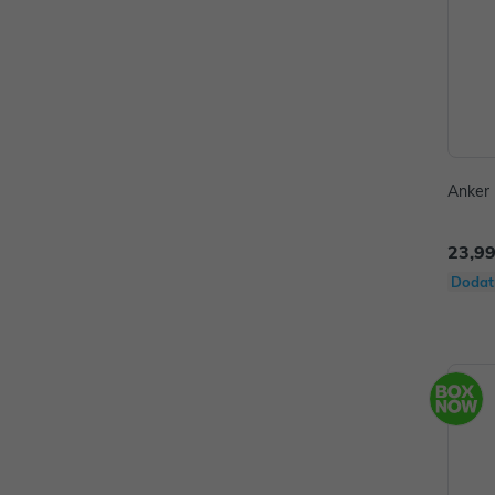
Anker 
23,99
Dodat