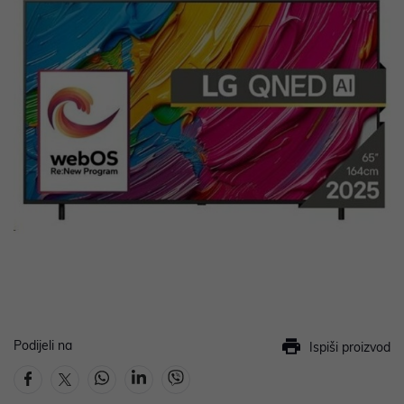
Podijeli na
Ispiši proizvod