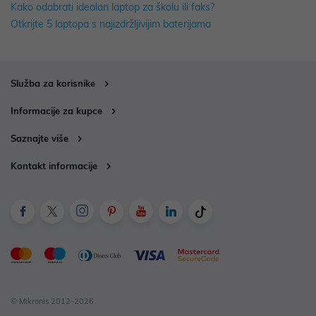
Kako odabrati idealan laptop za školu ili faks?
Otkrijte 5 laptopa s najizdržljivijim baterijama
Služba za korisnike
Informacije za kupce
Saznajte više
Kontakt informacije
© Mikronis 2012-2026