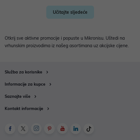
Učitajte sljedeće
Otkrij sve aktivne promocije i popuste u Mikronisu. Uštedi na
vrhunskim proizvodima iz našeg asortimana uz akcijske cijene.
Služba za korisnike
Informacije za kupce
Saznajte više
Kontakt informacije