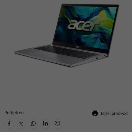
Podijeli na
Ispiši proizvod