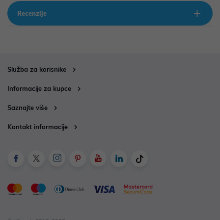
Recenzije
Služba za korisnike
Informacije za kupce
Saznajte više
Kontakt informacije