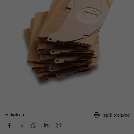
Podijeli na
Ispiši proizvod