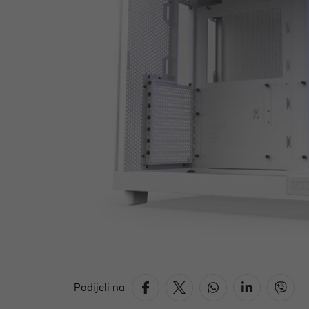
Podijeli na