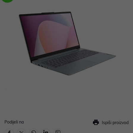
Podijeli na
Ispiši proizvod