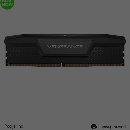
Podijeli na
Ispiši proizvod