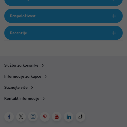
Raspoloživost
Recenzije
Služba za korisnike
Informacije za kupce
Saznajte više
Kontakt informacije