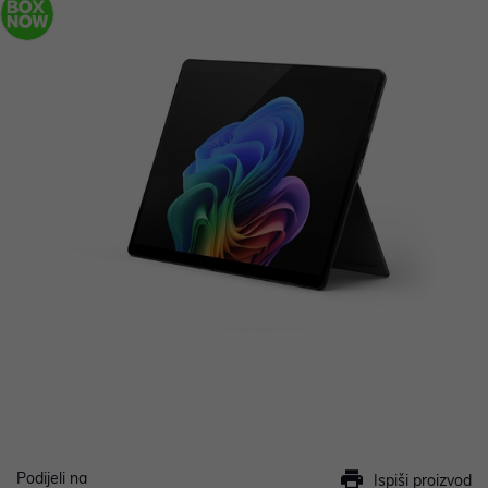
Podijeli na
Ispiši proizvod