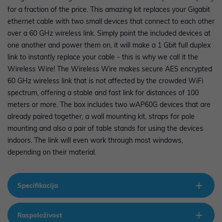
for a fraction of the price. This amazing kit replaces your Gigabit
ethernet cable with two small devices that connect to each other
over a 60 GHz wireless link. Simply point the included devices at
one another and power them on, it will make a 1 Gbit full duplex
link to instantly replace your cable - this is why we call it the
Wireless Wire! The Wireless Wire makes secure AES encrypted
60 GHz wireless link that is not affected by the crowded WiFi
spectrum, offering a stable and fast link for distances of 100
meters or more. The box includes two wAP60G devices that are
already paired together, a wall mounting kit, straps for pole
mounting and also a pair of table stands for using the devices
indoors. The link will even work through most windows,
depending on their material.
Specifikacija
Raspoloživost