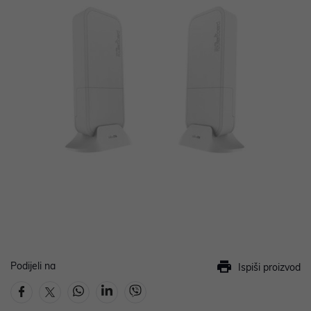
Podijeli na
Ispiši proizvod